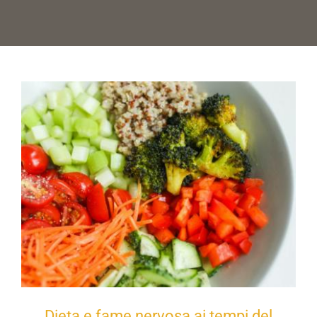
Dieta e fame nervosa ai tempi del Covid-
19
Dieta e fame nervosa ai tempi del