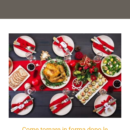
Come tornare in forma dopo le feste
natalizie
Come tornare in forma dopo le