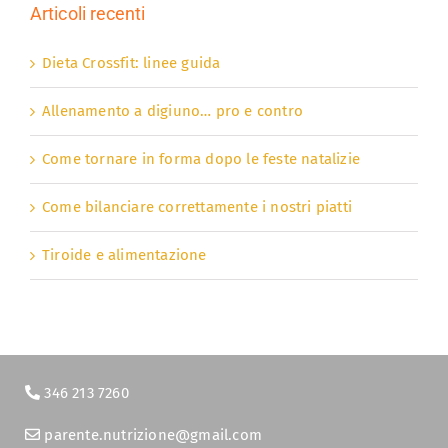
Articoli recenti
Dieta Crossfit: linee guida
Allenamento a digiuno… pro e contro
Come tornare in forma dopo le feste natalizie
Come bilanciare correttamente i nostri piatti
Tiroide e alimentazione
346 213 7260
parente.nutrizione@gmail.com